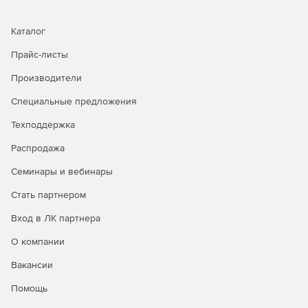
Каталог
Прайс-листы
Производители
Специальные предложения
Техподдержка
Распродажа
Семинары и вебинары
Стать партнером
Вход в ЛК партнера
О компании
Вакансии
Помощь