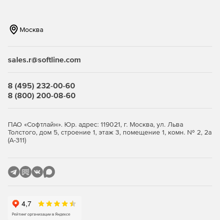
Москва
sales.r@softline.com
8 (495) 232-00-60
8 (800) 200-08-60
ПАО «Софтлайн». Юр. адрес: 119021, г. Москва, ул. Льва
Толстого, дом 5, строение 1, этаж 3, помещение 1, комн. № 2, 2а
(А-311)