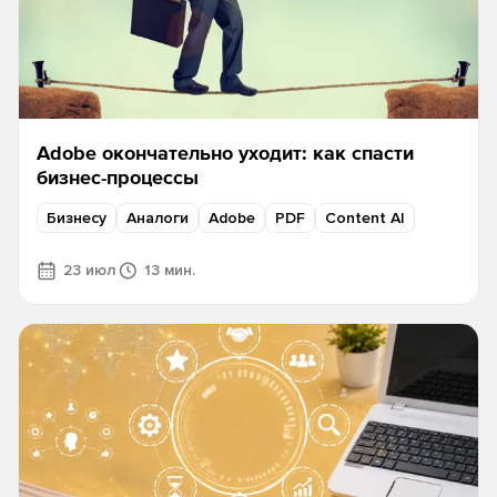
Adobe окончательно уходит: как спасти
бизнес-процессы
Бизнесу
Аналоги
Adobe
PDF
Content AI
23 июл
13 мин.