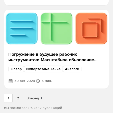
Погружение в будущее рабочих
инструментов: Масштабное обновление
продуктов МойОфис 3
Обзор
Импортозамещение
Аналоги
30 окт 2024
5 мин.
1
2
Вперед
Вы посмотрели 6 из 12 публикаций