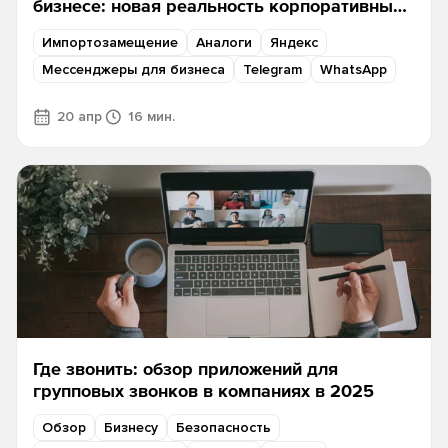
бизнесе: новая реальность корпоративных
коммуникаций
Импортозамещение
Аналоги
Яндекс
Мессенджеры для бизнеса
Telegram
WhatsApp
20 апр
16 мин.
Где звонить: обзор приложений для
групповых звонков в компаниях в 2025
Обзор
Бизнесу
Безопасность