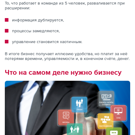
То, что работает в команде из 5 человек, разваливается при
расширении:
информация дублируется,
процессы замедляются,
управление становится хаотичным.
В итоге бизнес получает иллюзию удобства, но платит за неё
потерями времени, управляемости и, в конечном счёте, денег.
Что на самом деле нужно бизнесу