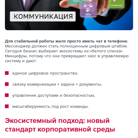
Для стабильной работы мало просто иметь чат в телефоне.
Мессенджер должен стать полноценным цифровым штабом.
Сегодня бизнес выбирает экосистемы из «белого списка»
Минцифры, потому что они превращают хаос в управляемую
систему и дают:
единое цифровое пространство,
связку коммуникации + задачи + документы,
управление доступами и безопасностью,
масштабируемость под рост команды.
Экосистемный подход: новый
стандарт корпоративной среды