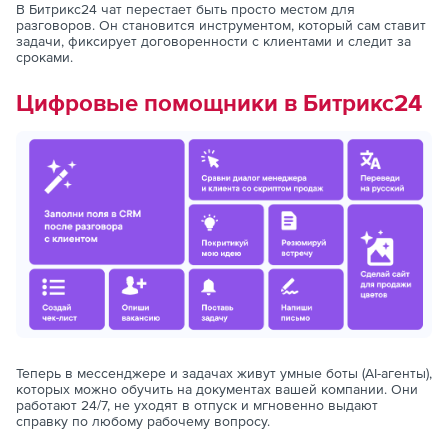
В Битрикс24 чат перестает быть просто местом для
разговоров. Он становится инструментом, который сам ставит
задачи, фиксирует договоренности с клиентами и следит за
сроками.
Цифровые помощники в Битрикс24
Теперь в мессенджере и задачах живут умные боты (AI-агенты),
которых можно обучить на документах вашей компании. Они
работают 24/7, не уходят в отпуск и мгновенно выдают
справку по любому рабочему вопросу.