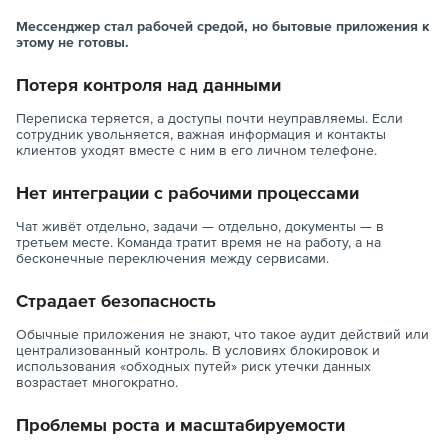
Мессенджер стал рабочей средой, но бытовые приложения к
этому не готовы.
Потеря контроля над данными
Переписка теряется, а доступы почти неуправляемы. Если
сотрудник увольняется, важная информация и контакты
клиентов уходят вместе с ним в его личном телефоне.
Нет интеграции с рабочими процессами
Чат живёт отдельно, задачи — отдельно, документы — в
третьем месте. Команда тратит время не на работу, а на
бесконечные переключения между сервисами.
Страдает безопасность
Обычные приложения не знают, что такое аудит действий или
централизованный контроль. В условиях блокировок и
использования «обходных путей» риск утечки данных
возрастает многократно.
Проблемы роста и масштабируемости