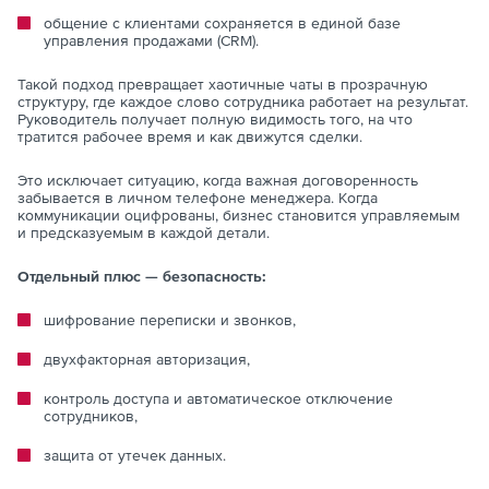
общение с клиентами сохраняется в единой базе
управления продажами (CRM).
Такой подход превращает хаотичные чаты в прозрачную
структуру, где каждое слово сотрудника работает на результат.
Руководитель получает полную видимость того, на что
тратится рабочее время и как движутся сделки.
Это исключает ситуацию, когда важная договоренность
забывается в личном телефоне менеджера. Когда
коммуникации оцифрованы, бизнес становится управляемым
и предсказуемым в каждой детали.
Отдельный плюс — безопасность:
шифрование переписки и звонков,
двухфакторная авторизация,
контроль доступа и автоматическое отключение
сотрудников,
защита от утечек данных.