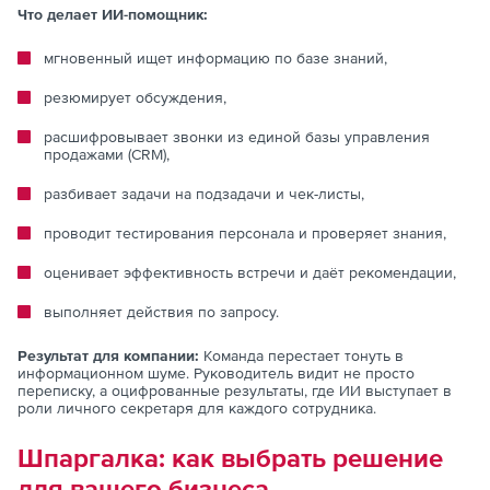
Что делает ИИ-помощник:
мгновенный ищет информацию по базе знаний,
резюмирует обсуждения,
расшифровывает звонки из единой базы управления
продажами (CRM),
разбивает задачи на подзадачи и чек-листы,
проводит тестирования персонала и проверяет знания,
оценивает эффективность встречи и даёт рекомендации,
выполняет действия по запросу.
Результат для компании:
Команда перестает тонуть в
информационном шуме. Руководитель видит не просто
переписку, а оцифрованные результаты, где ИИ выступает в
роли личного секретаря для каждого сотрудника.
Шпаргалка: как выбрать решение
для вашего бизнеса