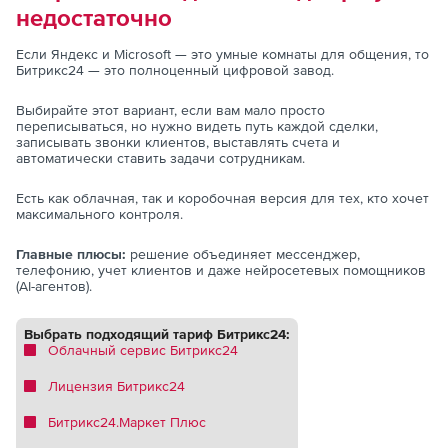
недостаточно
Если Яндекс и Microsoft — это умные комнаты для общения, то
Битрикс24 — это полноценный цифровой завод.
Выбирайте этот вариант, если вам мало просто
переписываться, но нужно видеть путь каждой сделки,
записывать звонки клиентов, выставлять счета и
автоматически ставить задачи сотрудникам.
Есть как облачная, так и коробочная версия для тех, кто хочет
максимального контроля.
Главные плюсы:
решение объединяет мессенджер,
телефонию, учет клиентов и даже нейросетевых помощников
(AI-агентов).
Выбрать подходящий тариф Битрикс24:
Облачный сервис Битрикс24
Лицензия Битрикс24
Битрикс24.Маркет Плюс