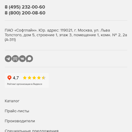
8 (495) 232-00-60
8 (800) 200-08-60
ПАО «Софтлайн». Юр. адрес: 119021, г. Москва, ул. Льва
Толстого, дом 5, строение 1, этаж 3, помещение 1, комн. № 2, 2а
(А-311)
Каталог
Прайс-листы
Производители
Специальные предложения