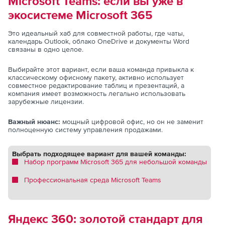
Microsoft Teams: если вы уже в
экосистеме Microsoft 365
Это идеальный хаб для совместной работы, где чаты,
календарь Outlook, облако OneDrive и документы Word
связаны в одно целое.
Выбирайте этот вариант, если ваша команда привыкла к
классическому офисному пакету, активно использует
совместное редактирование таблиц и презентаций, а
компания имеет возможность легально использовать
зарубежные лицензии.
Важный нюанс:
мощный цифровой офис, но он не заменит
полноценную систему управления продажами.
Выбрать подходящее вариант для вашей команды:
Набор программ Microsoft 365 для небольшой команды
Профессиональная среда Microsoft Teams
Яндекс 360: золотой стандарт для