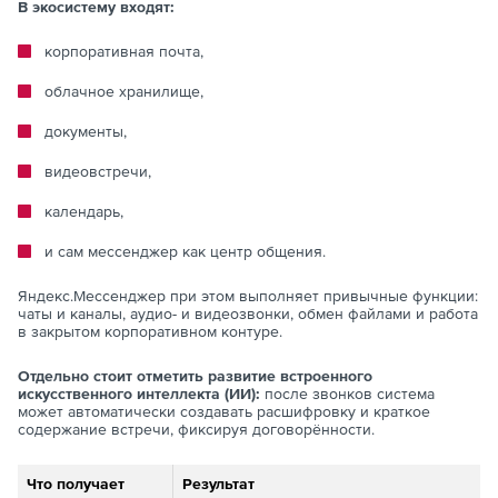
В экосистему входят:
корпоративная почта,
облачное хранилище,
документы,
видеовстречи,
календарь,
и сам мессенджер как центр общения.
Яндекс.Мессенджер при этом выполняет привычные функции:
чаты и каналы, аудио- и видеозвонки, обмен файлами и работа
в закрытом корпоративном контуре.
Отдельно стоит отметить развитие встроенного
искусственного интеллекта (ИИ):
после звонков система
может автоматически создавать расшифровку и краткое
содержание встречи, фиксируя договорённости.
Что получает
Результат