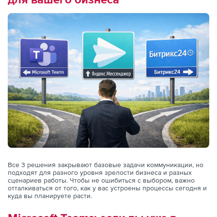
Все 3 решения закрывают базовые задачи коммуникации, но
подходят для разного уровня зрелости бизнеса и разных
сценариев работы. Чтобы не ошибиться с выбором, важно
отталкиваться от того, как у вас устроены процессы сегодня и
куда вы планируете расти.