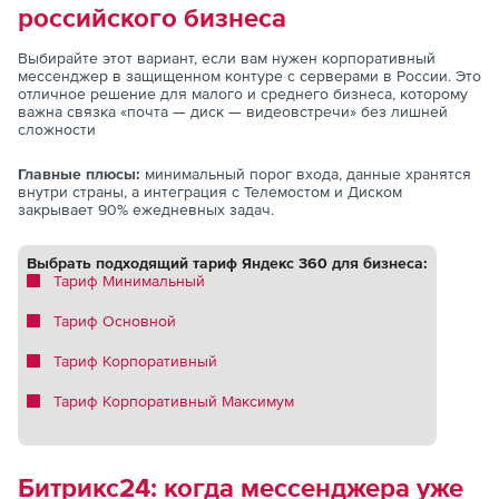
российского бизнеса
Выбирайте этот вариант, если вам нужен корпоративный
мессенджер в защищенном контуре с серверами в России. Это
отличное решение для малого и среднего бизнеса, которому
важна связка «почта — диск — видеовстречи» без лишней
сложности
Главные плюсы:
минимальный порог входа, данные хранятся
внутри страны, а интеграция с Телемостом и Диском
закрывает 90% ежедневных задач.
Выбрать подходящий тариф Яндекс 360 для бизнеса:
Тариф Минимальный
Тариф Основной
Тариф Корпоративный
Тариф Корпоративный Максимум
Битрикс24: когда мессенджера уже