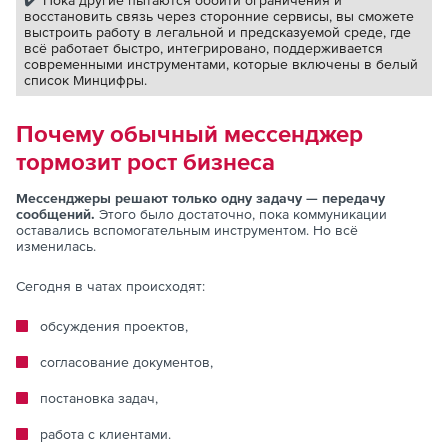
восстановить связь через сторонние сервисы, вы сможете
выстроить работу в легальной и предсказуемой среде, где
всё работает быстро, интегрировано, поддерживается
современными инструментами, которые включены в белый
список Минцифры.
Почему обычный мессенджер
тормозит рост бизнеса
Мессенджеры решают только одну задачу — передачу
сообщений.
Этого было достаточно, пока коммуникации
оставались вспомогательным инструментом. Но всё
изменилась.
Сегодня в чатах происходят:
обсуждения проектов,
согласование документов,
постановка задач,
работа с клиентами.