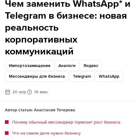
Чем заменить WhatsApp* и
Telegram в бизнесе: новая
реальность
корпоративных
коммуникаций
Импортозамещение
Аналоги
Яндекс
Мессенджеры для бизнеса
Telegram
WhatsApp
20 апр
16 мин.
Автор статьи: Анастасия Тетерева
Почему обычный мессенджер тормозит рост бизнеса
Что на самом деле нужно бизнесу