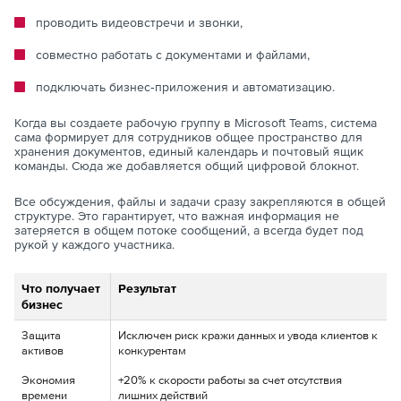
проводить видеовстречи и звонки,
совместно работать с документами и файлами,
подключать бизнес‑приложения и автоматизацию.
Когда вы создаете рабочую группу в Microsoft Teams, система
сама формирует для сотрудников общее пространство для
хранения документов, единый календарь и почтовый ящик
команды. Сюда же добавляется общий цифровой блокнот.
Все обсуждения, файлы и задачи сразу закрепляются в общей
структуре. Это гарантирует, что важная информация не
затеряется в общем потоке сообщений, а всегда будет под
рукой у каждого участника.
Что получает
Результат
бизнес
Защита
Исключен риск кражи данных и увода клиентов к
активов
конкурентам
Экономия
+20% к скорости работы за счет отсутствия
времени
лишних действий