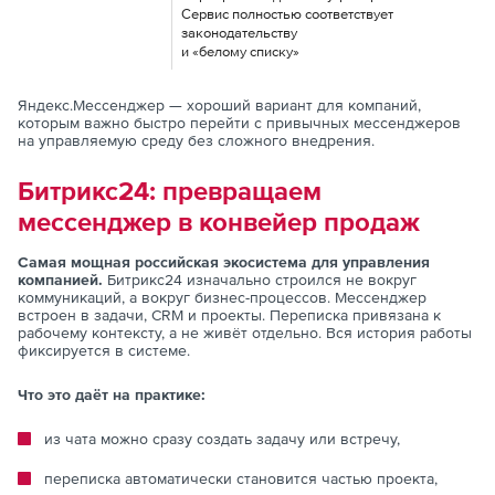
Сервис полностью соответствует
законодательству
и «белому списку»
Яндекс.Мессенджер — хороший вариант для компаний,
которым важно быстро перейти с привычных мессенджеров
на управляемую среду без сложного внедрения.
Битрикс24: превращаем
мессенджер в конвейер продаж
Самая мощная российская экосистема для управления
компанией.
Битрикс24 изначально строился не вокруг
коммуникаций, а вокруг бизнес-процессов. Мессенджер
встроен в задачи, CRM и проекты. Переписка привязана к
рабочему контексту, а не живёт отдельно. Вся история работы
фиксируется в системе.
Что это даёт на практике:
из чата можно сразу создать задачу или встречу,
переписка автоматически становится частью проекта,