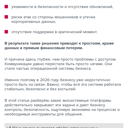
уязвимости в безопасности и отсутствие обновлений,
риски атак со стороны мошенников и утечка
корпоративных данных,
отсутствие поддержки в критический момент.
В результате такие решения приводят к простоям, краже
данных и прямым финансовым потерям.
И причина здесь глубже, чем просто проблемы с доступом.
Коммуникации давно перестали быть просто чатами. Они
стали частью операционной системы бизнеса.
Именно поэтому в 2026 году бизнесу уже недостаточно
просто быть на связи. Важно, чтобы вся эта система работала
стабильно, безопасно и без костылей.
В этой статье разберём, какие экосистемные платформы
действительно закрывают эти задачи и дают бизнесу
контроль, безопасность, ощутимую экономию на процессах и
необходимые инструменты для общения.
✔️
Пока другие пытаются обойти ограничения и