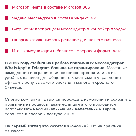
Microsoft Teams в составе Microsoft 365
Яндекс Мессенджер в составе Яндекс 360
Битрикс24: превращаем мессенджер в конвейер продаж
Шпаргалка: как выбрать решение для вашего бизнеса
Итог: коммуникации в бизнесе переросли формат чата
В 2026 году стабильная работа привычных мессенджеров
WhatsApp* и Telegram больше не гарантирована.
Массовые
замедления и ограничения сервисов превратили их из
удобных каналов для общения с клиентами и управления
офисом в зону высокого риска для малого и среднего
бизнеса.
Многие компании пытаются переждать изменения и сохранить
привычные процессы, даже если для этого приходится
использовать неофициальные или нелегальные версии
сервисов и способы доступа к ним.
На первый взгляд это кажется экономией. Но на практике
означает: