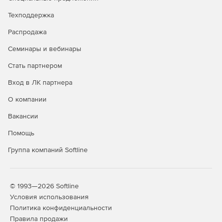
Техподдержка
Распродажа
Семинары и вебинары
Стать партнером
Вход в ЛК партнера
О компании
Вакансии
Помощь
Группа компаний Softline
© 1993—2026 Softline
Условия использования
Политика конфиденциальности
Правила продажи