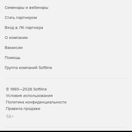
Семинары и вебинары
Стать партнером
Вход в ЛК партнера
О компании
Вакансии
Помощь
Группа компаний Softline
© 1993—2026 Softline
Условия использования
Политика конфиденциальности
Правила продажи
14+