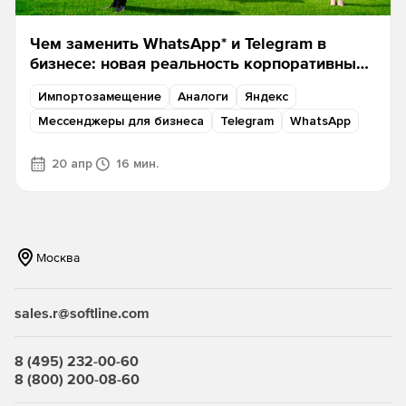
Чем заменить WhatsApp* и Telegram в
бизнесе: новая реальность корпоративных
коммуникаций
Импортозамещение
Аналоги
Яндекс
Мессенджеры для бизнеса
Telegram
WhatsApp
20 апр
16 мин.
Москва
sales.r@softline.com
8 (495) 232-00-60
8 (800) 200-08-60