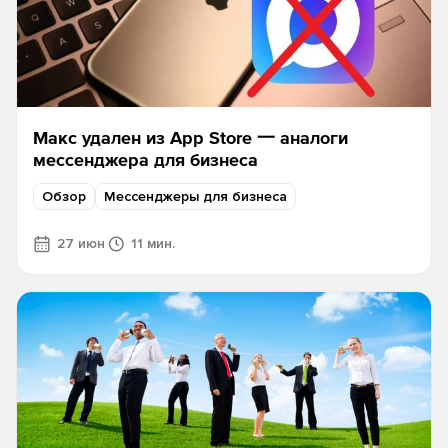
Макс удален из App Store 一 аналоги
мессенджера для бизнеса
Обзор
Мессенджеры для бизнеса
27 июн
11 мин.