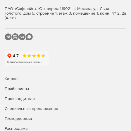
ПАО «Софтлайн». Юр. адрес: 119021, г. Москва, ул. Льва
Толстого, дом 5, строение 1, этаж 3, помещение 1, комн. № 2, 2а
(А-311)
Каталог
Прайс-листы
Производители
Специальные предложения
Техподдержка
Распродажа