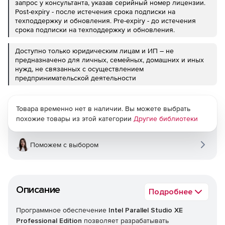
запрос у консультанта, указав серийный номер лицензии.
Post-expiry - после истечения срока подписки на
техподдержку и обновления. Pre-expiry - до истечения
срока подписки на техподдержку и обновления.
Доступно только юридическим лицам и ИП – не
предназначено для личных, семейных, домашних и иных
нужд, не связанных с осуществлением
предпринимательской деятельности
Товара временно нет в наличии. Вы можете выбрать
похожие товары из этой категории
Другие библиотеки
Поможем с выбором
Описание
Подробнее
Программное обеспечение
Intel Parallel Studio XE
Professional Edition
позволяет разрабатывать