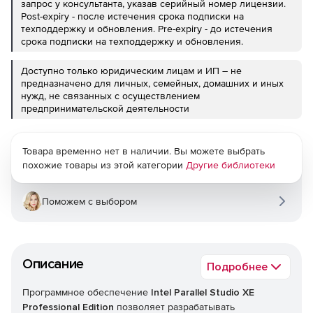
запрос у консультанта, указав серийный номер лицензии.
Post-expiry - после истечения срока подписки на
техподдержку и обновления. Pre-expiry - до истечения
срока подписки на техподдержку и обновления.
Доступно только юридическим лицам и ИП – не
предназначено для личных, семейных, домашних и иных
нужд, не связанных с осуществлением
предпринимательской деятельности
Товара временно нет в наличии. Вы можете выбрать
похожие товары из этой категории
Другие библиотеки
Поможем с выбором
Описание
Подробнее
Программное обеспечение
Intel Parallel Studio XE
Professional Edition
позволяет разрабатывать