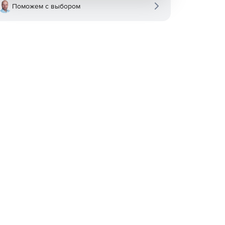
Поможем с выбором