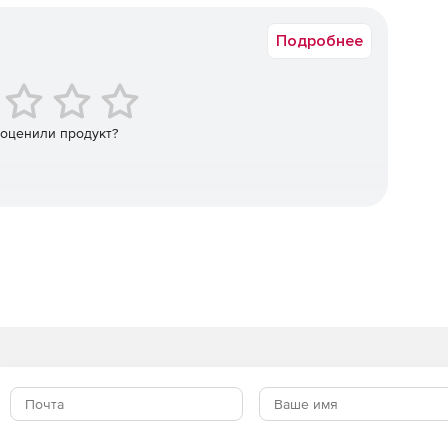
Подробнее
 оценили продукт?