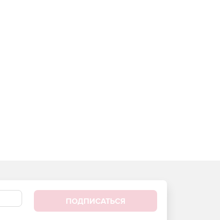
ПОДПИСАТЬСЯ