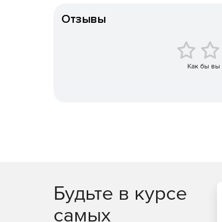
Отзывы
Как бы вы
Будьте в курсе
самых