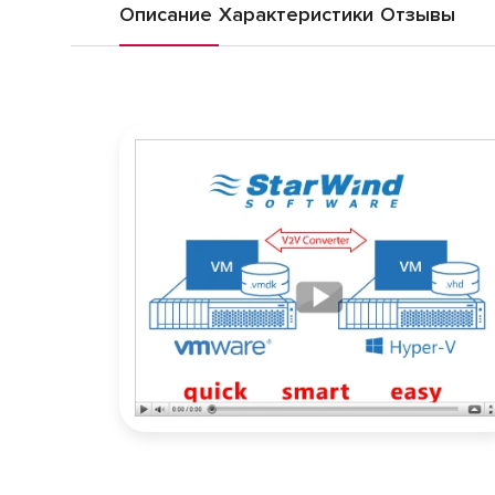
Описание
Характеристики
Отзывы