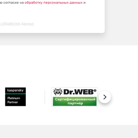
аю согласие на
обработку персональных данных
и
х обработки данных
Вперед