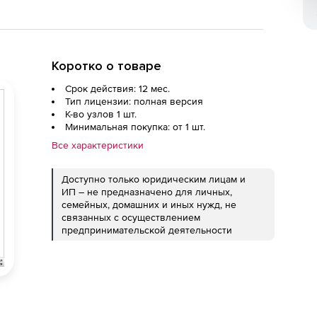
Коротко о товаре
Срок действия: 12 мес.
Тип лицензии: полная версия
К-во узлов 1 шт.
Минимальная покупка: от 1 шт.
Все характеристики
Доступно только юридическим лицам и
ИП – не предназначено для личных,
семейных, домашних и иных нужд, не
связанных с осуществлением
предпринимательской деятельности