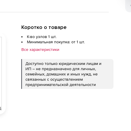
Коротко о товаре
К-во узлов 1 шт.
Минимальная покупка: от 1 шт.
Все характеристики
Доступно только юридическим лицам и
ИП – не предназначено для личных,
семейных, домашних и иных нужд, не
связанных с осуществлением
предпринимательской деятельности