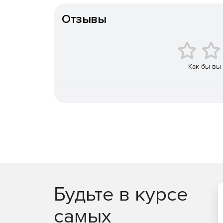
Отзывы
Как бы вы
Будьте в курсе
самых