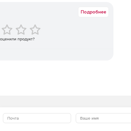
Подробнее
 оценили продукт?