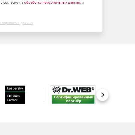
аю согласие на
обработку персональных данных
и
х обработки данных
Вперед