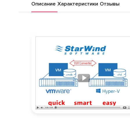
Описание
Характеристики
Отзывы