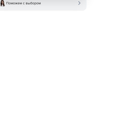
Поможем с выбором