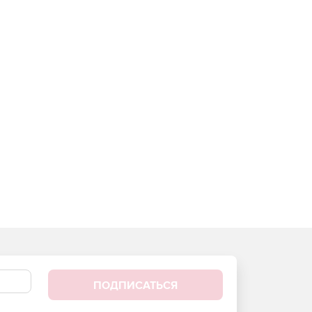
ПОДПИСАТЬСЯ