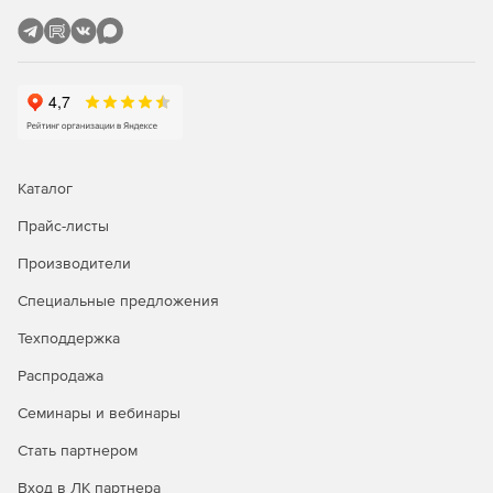
Каталог
Прайс-листы
Производители
Специальные предложения
Техподдержка
Распродажа
Семинары и вебинары
Стать партнером
Вход в ЛК партнера