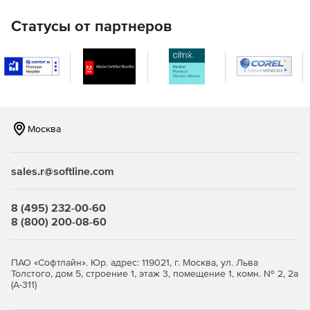
Статусы от партнеров
Москва
sales.r@softline.com
8 (495) 232-00-60
8 (800) 200-08-60
ПАО «Софтлайн». Юр. адрес: 119021, г. Москва, ул. Льва
Толстого, дом 5, строение 1, этаж 3, помещение 1, комн. № 2, 2а
(А-311)