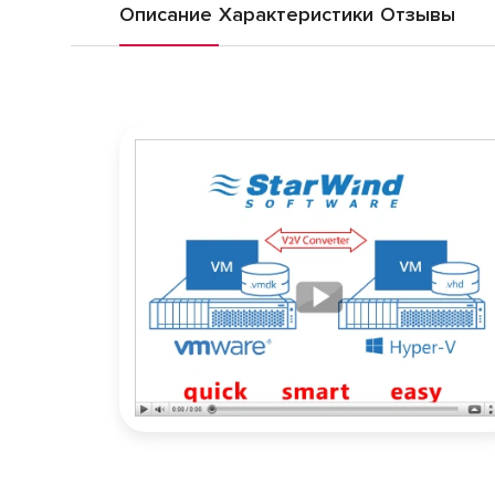
Описание
Характеристики
Отзывы