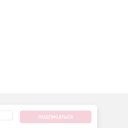
ПОДПИСАТЬСЯ