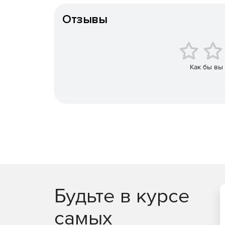
Отзывы
Как бы вы
Будьте в курсе
самых