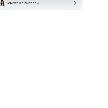
Поможем с выбором