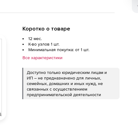
Коротко о товаре
12 мес.
К-во узлов 1 шт.
Минимальная покупка: от 1 шт.
Все характеристики
Доступно только юридическим лицам и
ИП – не предназначено для личных,
семейных, домашних и иных нужд, не
связанных с осуществлением
предпринимательской деятельности