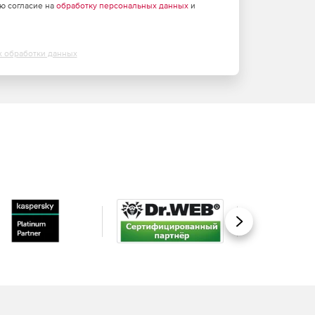
аю согласие на
обработку персональных данных
и
х обработки данных
Вперед