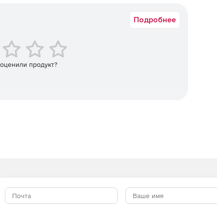
Подробнее
 оценили продукт?