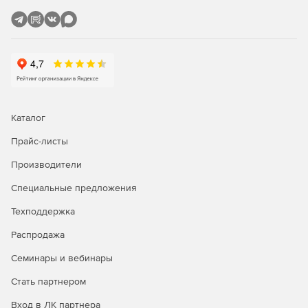
Каталог
Прайс-листы
Производители
Специальные предложения
Техподдержка
Распродажа
Семинары и вебинары
Стать партнером
Вход в ЛК партнера