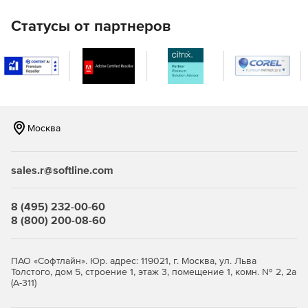
Статусы от партнеров
Москва
sales.r@softline.com
8 (495) 232-00-60
8 (800) 200-08-60
ПАО «Софтлайн». Юр. адрес: 119021, г. Москва, ул. Льва
Толстого, дом 5, строение 1, этаж 3, помещение 1, комн. № 2, 2а
(А-311)