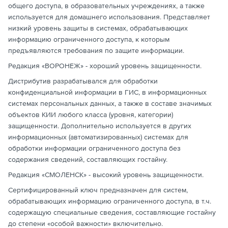
общего доступа, в образовательных учреждениях, а также
используется для домашнего использования. Представляет
низкий уровень защиты в системах, обрабатывающих
информацию ограниченного доступа, к которым
предъявляются требования по защите информации.
Редакция «ВОРОНЕЖ» - хороший уровень защищенности.
Дистрибутив разрабатывался для обработки
конфиденциальной информации в ГИС, в информационных
системах персональных данных, а также в составе значимых
объектов КИИ любого класса (уровня, категории)
защищенности. Дополнительно используется в других
информационных (автоматизированных) системах для
обработки информации ограниченного доступа без
содержания сведений, составляющих гостайну.
Редакция «СМОЛЕНСК» - высокий уровень защищенности.
Сертифицированный ключ предназначен для систем,
обрабатывающих информацию ограниченного доступа, в т.ч.
содержащую специальные сведения, составляющие гостайну
до степени «особой важности» включительно.