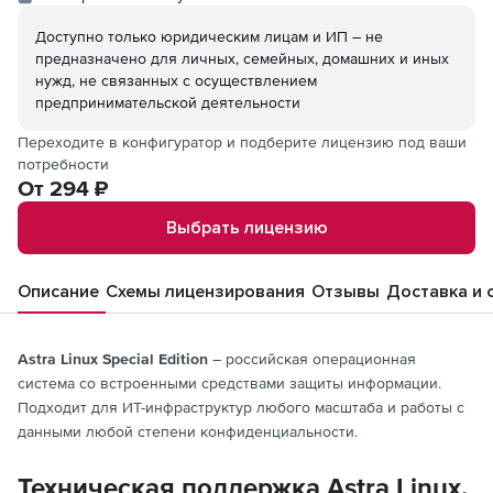
Доступно только юридическим лицам и ИП – не
предназначено для личных, семейных, домашних и иных
нужд, не связанных с осуществлением
предпринимательской деятельности
Переходите в конфигуратор и подберите лицензию под ваши
потребности
От 294 ₽
Выбрать лицензию
Описание
Схемы лицензирования
Отзывы
Доставка и 
Astra Linux Special Edition
– российская операционная
система со встроенными средствами защиты информации.
Подходит для ИТ-инфраструктур любого масштаба и работы с
данными любой степени конфиденциальности.
Техническая поддержка Astra Linux.