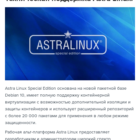
Astra Linux Special Edition основана на новой пакетной базе
Debian 10, имеет полную поддержку контейнерной
виртуализации с возможностью дополнительной изоляции и
защиты контейнеров и использует расширенный репозиторий
с более 20 000 пакетами для применения в любом режиме
защищенности.
Рабочая альт-платформа Astra Linux предоставляет
разработчикам и администраторам широкий спектр