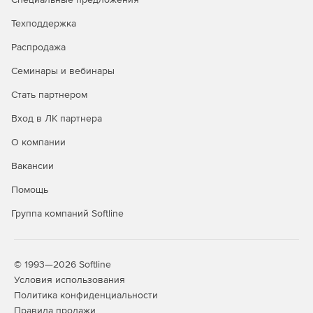
Техподдержка
Распродажа
Семинары и вебинары
Стать партнером
Вход в ЛК партнера
О компании
Вакансии
Помощь
Группа компаний Softline
© 1993—2026 Softline
Условия использования
Политика конфиденциальности
Правила продажи