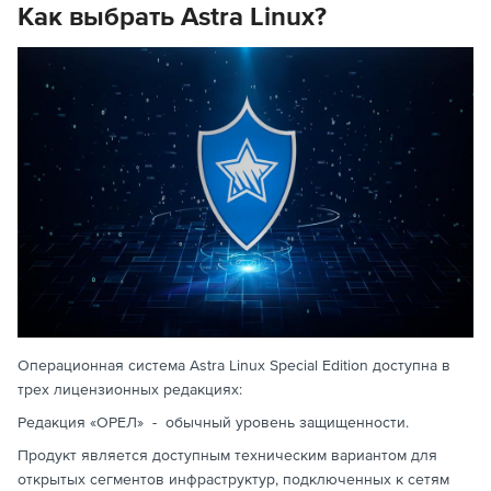
Как выбрать Astra Linux?
Операционная система Astra Linux Special Edition доступна в
трех лицензионных редакциях:
Редакция «ОРЕЛ» - обычный уровень защищенности.
Продукт является доступным техническим вариантом для
открытых сегментов инфраструктур, подключенных к сетям