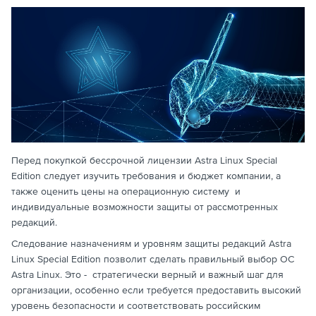
Перед покупкой бессрочной лицензии Astra Linux Special
Edition следует изучить требования и бюджет компании, а
также оценить цены на операционную систему и
индивидуальные возможности защиты от рассмотренных
редакций.
Следование назначениям и уровням защиты редакций Astra
Linux Special Edition позволит сделать правильный выбор ОС
Astra Linux. Это - стратегически верный и важный шаг для
организации, особенно если требуется предоставить высокий
уровень безопасности и соответствовать российским