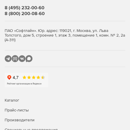
8 (495) 232-00-60
8 (800) 200-08-60
ПАО «Софтлайн». Юр. адрес: 119021, г. Москва, ул. Льва
Толстого, дом 5, строение 1, этаж 3, помещение 1, комн. № 2, 2а
(А-311)
Каталог
Прайс-листы
Производители
Специальные предложения