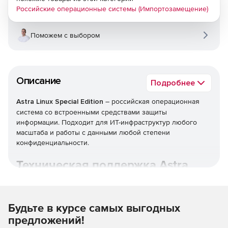
Российские операционные системы (Импортозамещение)
Поможем с выбором
Описание
Подробнее
Astra Linux Special Edition
– российская операционная
система со встроенными средствами защиты
информации. Подходит для ИТ-инфраструктур любого
масштаба и работы с данными любой степени
конфиденциальности.
Техническая поддержка Astra
Linux.
Будьте в курсе самых выгодных
предложений!