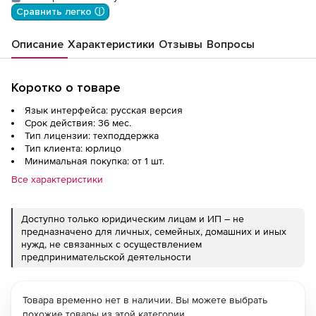
Сравнить легко ⓘ
Описание
Характеристики
Отзывы
Вопросы
Коротко о товаре
Язык интерфейса: русская версия
Срок действия: 36 мес.
Тип лицензии: техподдержка
Тип клиента: юрлицо
Минимальная покупка: от 1 шт.
Все характеристики
Доступно только юридическим лицам и ИП – не
предназначено для личных, семейных, домашних и иных
нужд, не связанных с осуществлением
предпринимательской деятельности
Товара временно нет в наличии. Вы можете выбрать
похожие товары из этой категории