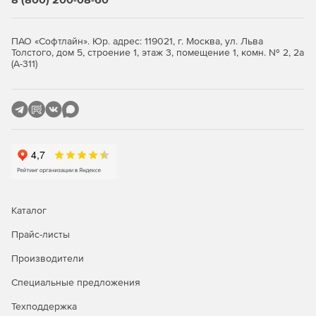
ПАО «Софтлайн». Юр. адрес: 119021, г. Москва, ул. Льва
Толстого, дом 5, строение 1, этаж 3, помещение 1, комн. № 2, 2а
(А-311)
Каталог
Прайс-листы
Производители
Специальные предложения
Техподдержка