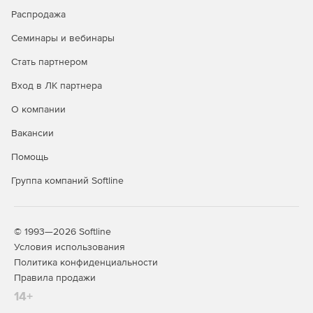
Распродажа
Семинары и вебинары
Стать партнером
Вход в ЛК партнера
О компании
Вакансии
Помощь
Группа компаний Softline
© 1993—2026 Softline
Условия использования
Политика конфиденциальности
Правила продажи
14+