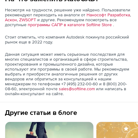
Несмотря на трудности, решение уже найдено. Пользователи
рекомендуют переходить на аналоги от
Нанософт Разработка
,
Аскон
,
ZWSOFT
и другие. Рекомендуем посмотреть все
доступные
программы САПР в каталоге Softline Store
.
Стоит отметить, что компания Autodesk покинула российский
рынок еще в 2022 году.
Данная ситуация может иметь серьезные последствия для
многих специалистов и организаций в сфере строительства,
проектирования и промышленного дизайна, которые
используют эти программы в своей работе. Мы рекомендуем
выбрать и приобрести аналогичные решения от других
вендоров или обратиться за консультацией к нашим
менеджерам по телефонам +7 (495) 232-00-60 и 8 (800) 200-
08-60, электронной почте
sales@softline.com
или написать в
онлайн-консультант на сайте.
Другие статьи в блоге