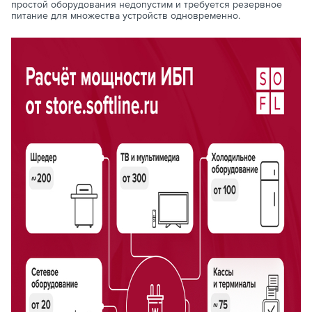
простой оборудования недопустим и требуется резервное
питание для множества устройств одновременно.