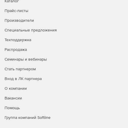
Каталог
Прайс-листы
Производители
Специальные предложения
Техподдержка
Распродажа
Семинары и вебинары
Стать партнером
Вход в ЛК партнера
О компании
Вакансии
Помощь
Группа компаний Softline