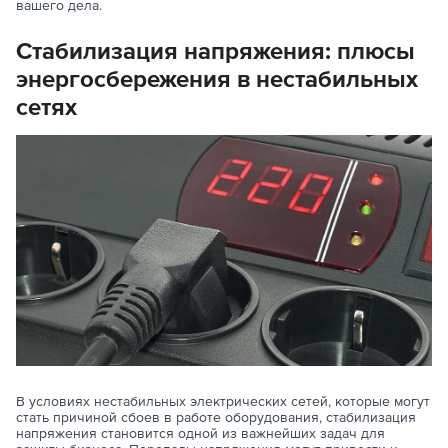
вашего дела.
Стабилизация напряжения: плюсы
энергосбережения в нестабильных
сетях
В условиях нестабильных электрических сетей, которые могут
стать причиной сбоев в работе оборудования, стабилизация
напряжения становится одной из важнейших задач для