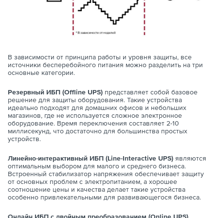
В зависимости от принципа работы и уровня защиты, все
источники бесперебойного питания можно разделить на три
основные категории.
Резервный ИБП (Offline UPS)
представляет собой базовое
решение для защиты оборудования. Такие устройства
идеально подходят для домашних офисов и небольших
магазинов, где не используется сложное электронное
оборудование. Время переключения составляет 2-10
миллисекунд, что достаточно для большинства простых
устройств.
Линейно-интерактивный ИБП (Line-Interactive UPS)
являются
оптимальным выбором для малого и среднего бизнеса.
Встроенный стабилизатор напряжения обеспечивает защиту
от основных проблем с электропитанием, а хорошее
соотношение цены и качества делает такие устройства
особенно привлекательными для развивающегося бизнеса.
Онлайн ИБП с двойным преобразованием (Online UPS)