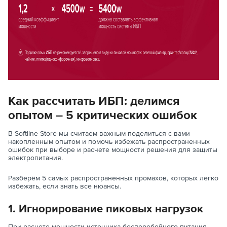
Как рассчитать ИБП: делимся
опытом – 5 критических ошибок
В Softline Store мы считаем важным поделиться с вами
накопленным опытом и помочь избежать распространенных
ошибок при выборе и расчете мощности решения для защиты
электропитания.
Разберём 5 самых распространенных промахов, которых легко
избежать, если знать все нюансы.
1. Игнорирование пиковых нагрузок
При расчете мощности источника бесперебойного питания