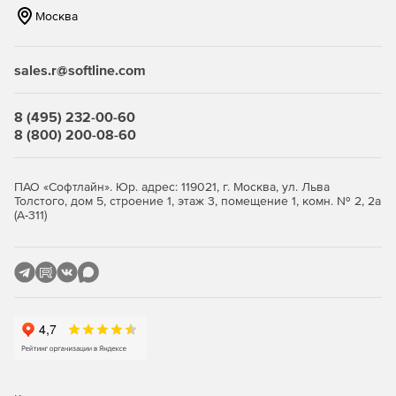
Москва
sales.r@softline.com
8 (495) 232-00-60
8 (800) 200-08-60
ПАО «Софтлайн». Юр. адрес: 119021, г. Москва, ул. Льва
Толстого, дом 5, строение 1, этаж 3, помещение 1, комн. № 2, 2а
(А-311)