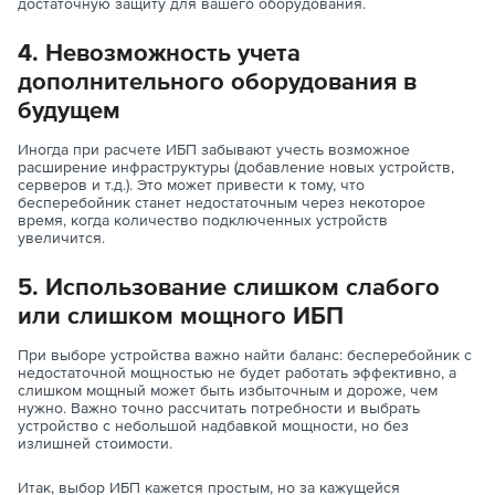
достаточную защиту для вашего оборудования.
4. Невозможность учета
дополнительного оборудования в
будущем
Иногда при расчете ИБП забывают учесть возможное
расширение инфраструктуры (добавление новых устройств,
серверов и т.д.). Это может привести к тому, что
бесперебойник станет недостаточным через некоторое
время, когда количество подключенных устройств
увеличится.
5. Использование слишком слабого
или слишком мощного ИБП
При выборе устройства важно найти баланс: бесперебойник с
недостаточной мощностью не будет работать эффективно, а
слишком мощный может быть избыточным и дороже, чем
нужно. Важно точно рассчитать потребности и выбрать
устройство с небольшой надбавкой мощности, но без
излишней стоимости.
Итак, выбор ИБП кажется простым, но за кажущейся