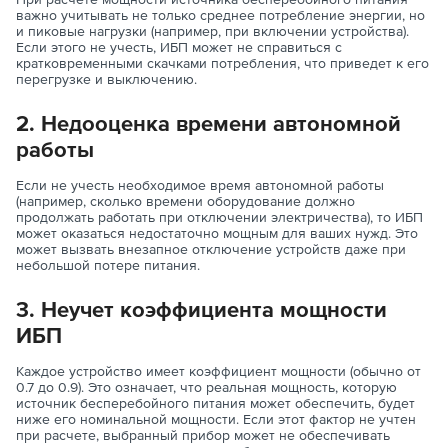
важно учитывать не только среднее потребление энергии, но
и пиковые нагрузки (например, при включении устройства).
Если этого не учесть, ИБП может не справиться с
кратковременными скачками потребления, что приведет к его
перегрузке и выключению.
2. Недооценка времени автономной
работы
Если не учесть необходимое время автономной работы
(например, сколько времени оборудование должно
продолжать работать при отключении электричества), то ИБП
может оказаться недостаточно мощным для ваших нужд. Это
может вызвать внезапное отключение устройств даже при
небольшой потере питания.
3. Неучет коэффициента мощности
ИБП
Каждое устройство имеет коэффициент мощности (обычно от
0.7 до 0.9). Это означает, что реальная мощность, которую
источник бесперебойного питания может обеспечить, будет
ниже его номинальной мощности. Если этот фактор не учтен
при расчете, выбранный прибор может не обеспечивать