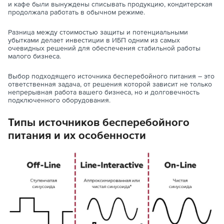
и кафе были вынуждены списывать продукцию, кондитерская
продолжала работать в обычном режиме.
Разница между стоимостью защиты и потенциальными
убытками делает инвестиции в ИБП одним из самых
очевидных решений для обеспечения стабильной работы
малого бизнеса.
Выбор подходящего источника бесперебойного питания – это
ответственная задача, от решения которой зависит не только
непрерывная работа вашего бизнеса, но и долговечность
подключенного оборудования.
Типы источников бесперебойного
питания и их особенности