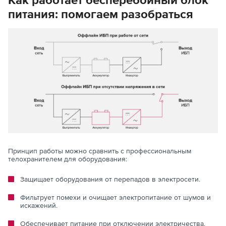
питания: помогаем разобраться
Принцип работы можно сравнить с профессиональным
телохранителем для оборудования:
Защищает оборудования от перепадов в электросети.
Фильтрует помехи и очищает электропитание от шумов и
искажений.
Обеспечивает питание при отключении электричества.