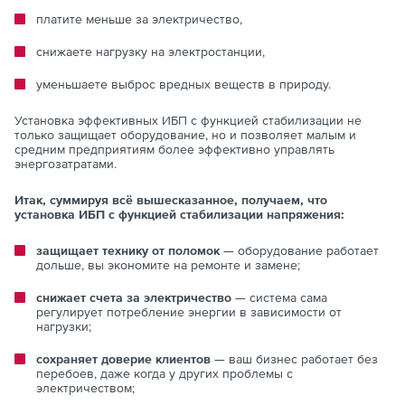
платите меньше за электричество,
снижаете нагрузку на электростанции,
уменьшаете выброс вредных веществ в природу.
Установка эффективных ИБП с функцией стабилизации не
только защищает оборудование, но и позволяет малым и
средним предприятиям более эффективно управлять
энергозатратами.
Итак, суммируя всё вышесказанное, получаем, что
установка ИБП с функцией стабилизации напряжения:
защищает технику от поломок
— оборудование работает
дольше, вы экономите на ремонте и замене;
снижает счета за электричество
— система сама
регулирует потребление энергии в зависимости от
нагрузки;
сохраняет доверие клиентов
— ваш бизнес работает без
перебоев, даже когда у других проблемы с
электричеством;