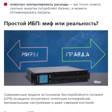
помогает контролировать расходы
— вы точно знаете,
сколько энергии потребляет бизнес, и можете
оптимизировать затраты.
Простой ИБП: миф или реальность?
Современные модели источников бесперебойного питания
(UPS) оснащены интуитивно понятным интерфейсом,
минимальными настройками и даже самодиагностикой.