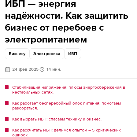
ИБП — энергия
надёжности. Как защитить
бизнес от перебоев с
электропитанием
Бизнесу
Электроника
ИБП
24 фев 2025
14 мин.
Стабилизация напряжения: плюсы энергосбережения в
нестабильных сетях.
Как работает бесперебойный блок питания: помогаем
разобраться.
Как выбрать ИБП: спасаем технику и бизнес.
Как рассчитать ИБП: делимся опытом – 5 критических
ошибок.