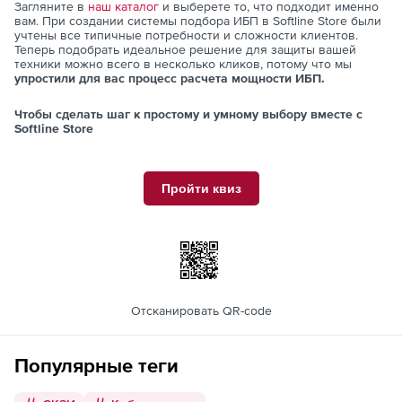
Загляните в
наш каталог
и выберете то, что подходит именно
вам. При создании системы подбора ИБП в Softline Store были
учтены все типичные потребности и сложности клиентов.
Теперь подобрать идеальное решение для защиты вашей
техники можно всего в несколько кликов, потому что мы
упростили для вас процесс расчета мощности ИБП.
Чтобы сделать шаг к простому и умному выбору вместе с
Softline Store
Пройти квиз
Отсканировать QR-code
Популярные теги