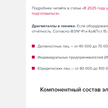
Подробнее читайте в статье
«В 2025 году 
подготовиться».
Драгметаллы в технике.
Если оборудован
отчётность. Согласно ФЗ № 41 и КоАП ст. 1
Должностных лиц — от 40 000 до 70 0
Индивидуальных предпринимателей (ИП
Юридических лиц — от 80 000 до 100 