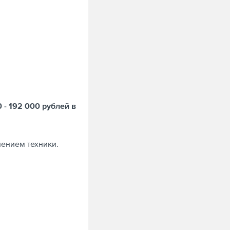
 - 192 000 рублей в
нением техники.