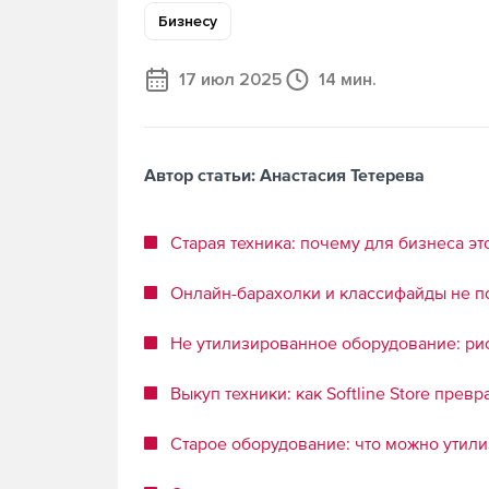
Бизнесу
17 июл 2025
14 мин.
Автор статьи: Анастасия Тетерева
Старая техника: почему для бизнеса эт
Онлайн-барахолки и классифайды не п
Не утилизированное оборудование: ри
Выкуп техники: как Softline Store пре
Старое оборудование: что можно утилиз