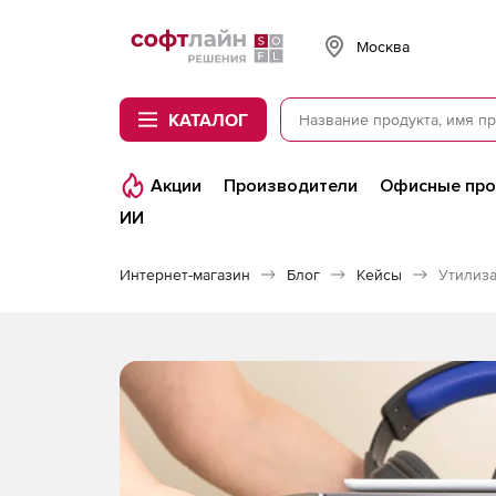
Softline
Москва
КАТАЛОГ
Акции
Производители
Офисные пр
ИИ
Интернет-магазин
Блог
Кейсы