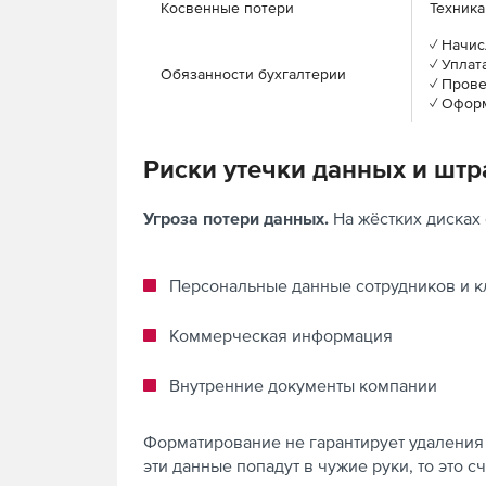
Косвенные потери
Техника
✓ Начи
✓ Уплат
Обязанности бухгалтерии
✓ Пров
✓ Офор
Риски утечки данных и шт
Угроза потери данных.
На жёстких дисках 
Персональные данные сотрудников и к
Коммерческая информация
Внутренние документы компании
Форматирование не гарантирует удаления
эти данные попадут в чужие руки, то это 