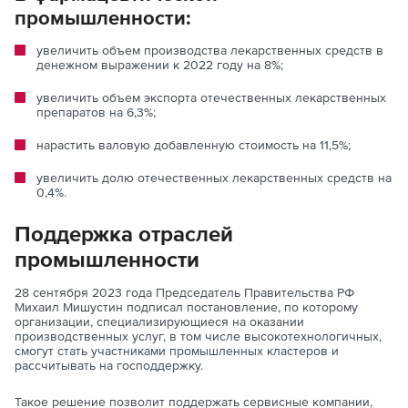
промышленности:
увеличить объем производства лекарственных средств в
денежном выражении к 2022 году на 8%;
увеличить объем экспорта отечественных лекарственных
препаратов на 6,3%;
нарастить валовую добавленную стоимость на 11,5%;
увеличить долю отечественных лекарственных средств на
0,4%.
Поддержка отраслей
промышленности
28 сентября 2023 года Председатель Правительства РФ
Михаил Мишустин подписал постановление, по которому
организации, специализирующиеся на оказании
производственных услуг, в том числе высокотехнологичных,
смогут стать участниками промышленных кластеров и
рассчитывать на господдержку.
Такое решение позволит поддержать сервисные компании,