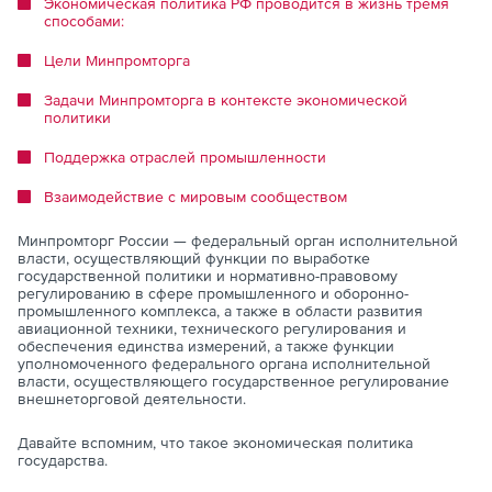
Экономическая политика РФ проводится в жизнь тремя
способами:
Цели Минпромторга
Задачи Минпромторга в контексте экономической
политики
Поддержка отраслей промышленности
Взаимодействие с мировым сообществом
Минпромторг России — федеральный орган исполнительной
власти, осуществляющий функции по выработке
государственной политики и нормативно-правовому
регулированию в сфере промышленного и оборонно-
промышленного комплекса, а также в области развития
авиационной техники, технического регулирования и
обеспечения единства измерений, а также функции
уполномоченного федерального органа исполнительной
власти, осуществляющего государственное регулирование
внешнеторговой деятельности.
Давайте вспомним, что такое экономическая политика
государства.