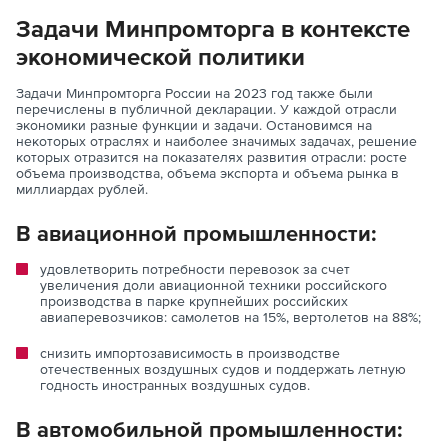
Задачи Минпромторга в контексте
экономической политики
Задачи Минпромторга России на 2023 год также были
перечислены в публичной декларации. У каждой отрасли
экономики разные функции и задачи. Остановимся на
некоторых отраслях и наиболее значимых задачах, решение
которых отразится на показателях развития отрасли: росте
объема производства, объема экспорта и объема рынка в
миллиардах рублей.
В авиационной промышленности:
удовлетворить потребности перевозок за счет
увеличения доли авиационной техники российского
производства в парке крупнейших российских
авиаперевозчиков: самолетов на 15%, вертолетов на 88%;
снизить импортозависимость в производстве
отечественных воздушных судов и поддержать летную
годность иностранных воздушных судов.
В автомобильной промышленности: