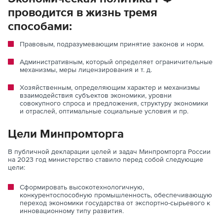
проводится в жизнь тремя
способами:
Правовым, подразумевающим принятие законов и норм.
Административным, который определяет ограничительные
механизмы, меры лицензирования и т. д.
Хозяйственным, определяющим характер и механизмы
взаимодействия субъектов экономики, уровни
совокупного спроса и предложения, структуру экономики
и отраслей, оптимальные социальные условия и пр.
Цели Минпромторга
В публичной декларации целей и задач Минпромторга России
на 2023 год министерство ставило перед собой следующие
цели:
Сформировать высокотехнологичную,
конкурентоспособную промышленность, обеспечивающую
переход экономики государства от экспортно-сырьевого к
инновационному типу развития.