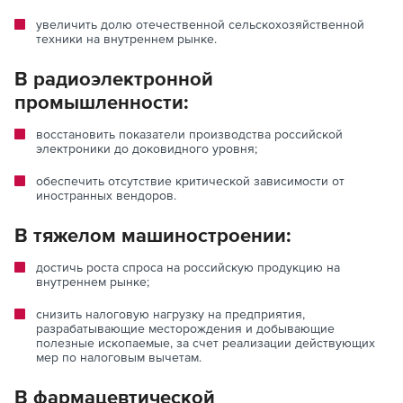
увеличить долю отечественной сельскохозяйственной
техники на внутреннем рынке.
В радиоэлектронной
промышленности:
восстановить показатели производства российской
электроники до доковидного уровня;
обеспечить отсутствие критической зависимости от
иностранных вендоров.
В тяжелом машиностроении:
достичь роста спроса на российскую продукцию на
внутреннем рынке;
снизить налоговую нагрузку на предприятия,
разрабатывающие месторождения и добывающие
полезные ископаемые, за счет реализации действующих
мер по налоговым вычетам.
В фармацевтической