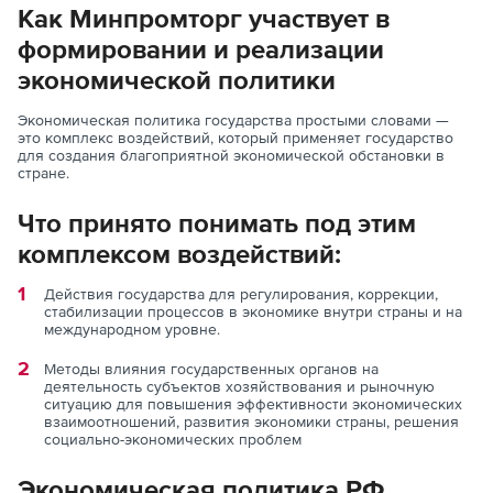
Как Минпромторг участвует в
формировании и реализации
экономической политики
Экономическая политика государства простыми словами —
это комплекс воздействий, который применяет государство
для создания благоприятной экономической обстановки в
стране.
Что принято понимать под этим
комплексом воздействий:
Действия государства для регулирования, коррекции,
стабилизации процессов в экономике внутри страны и на
международном уровне.
Методы влияния государственных органов на
деятельность субъектов хозяйствования и рыночную
ситуацию для повышения эффективности экономических
взаимоотношений, развития экономики страны, решения
социально-экономических проблем
Экономическая политика РФ