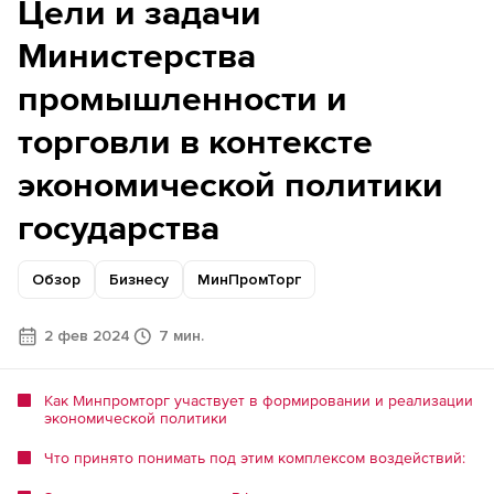
Цели и задачи
Министерства
промышленности и
торговли в контексте
экономической политики
государства
Обзор
Бизнесу
МинПромТорг
2 фев 2024
7 мин.
Как Минпромторг участвует в формировании и реализации
экономической политики
Что принято понимать под этим комплексом воздействий: