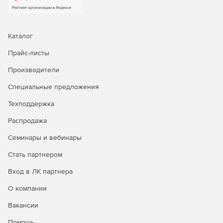
Каталог
Прайс-листы
Производители
Специальные предложения
Техподдержка
Распродажа
Семинары и вебинары
Стать партнером
Вход в ЛК партнера
О компании
Вакансии
Помощь