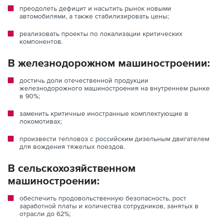
преодолеть дефицит и насытить рынок новыми
автомобилями, а также стабилизировать цены;
реализовать проекты по локализации критических
компонентов.
В железнодорожном машиностроении:
достичь доли отечественной продукции
железнодорожного машиностроения на внутреннем рынке
в 90%;
заменить критичные иностранные комплектующие в
локомотивах;
произвести тепловоз с российским дизельным двигателем
для вождения тяжелых поездов.
В сельскохозяйственном
машиностроении:
обеспечить продовольственную безопасность, рост
заработной платы и количества сотрудников, занятых в
отрасли до 62%;