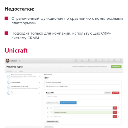
Недостатки:
Ограниченный функционал по сравнению с комплексными
платформами.
Подходит только для компаний, использующих CRM-
систему CRMM.
Unicraft