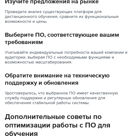
Изучите предложения на рынке
Проведите анализ существующих платформ для
дистанционного обучения, сравните их функциональные
возможности и цены.
Выберите ПО, соответствующее вашим
требованиям
Учитывайте индивидуальные потребности вашей компании и
аудитории, выбирая ПО с необходимыми функциями и
возможностью масштабирования.
Обратите внимание на техническую
поддержку и обновления
Удостоверьтесь, что выбранное ПО имеет качественную
службу поддержки и регулярные обновления для
обеспечения стабильной работы системы.
Дополнительные советы по
оптимизации работы с ПО для
обучения