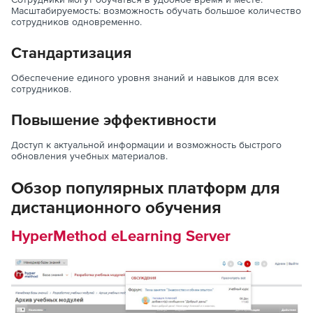
Масштабируемость: возможность обучать большое количество
сотрудников одновременно.
Стандартизация
Обеспечение единого уровня знаний и навыков для всех
сотрудников.
Повышение эффективности
Доступ к актуальной информации и возможность быстрого
обновления учебных материалов.
Обзор популярных платформ для
дистанционного обучения
HyperMethod eLearning Server