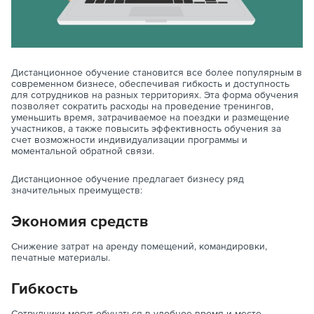
Дистанционное обучение становится все более популярным в
современном бизнесе, обеспечивая гибкость и доступность
для сотрудников на разных территориях. Эта форма обучения
позволяет сократить расходы на проведение тренингов,
уменьшить время, затрачиваемое на поездки и размещение
участников, а также повысить эффективность обучения за
счет возможности индивидуализации программы и
моментальной обратной связи.
Дистанционное обучение предлагает бизнесу ряд
значительных преимуществ:
Экономия средств
Снижение затрат на аренду помещений, командировки,
печатные материалы.
Гибкость
Сотрудники могут обучаться в удобное время и месте.