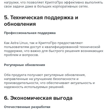
нагрузки, что позволяет КриптоПро эффективно выполнять
свои задачи даже в больших корпоративных сетях.
5. Техническая поддержка и
обновления
Профессиональная поддержка
Как Astra Linux, так и КриптоПро предоставляют
пользователям доступ к квалифицированной технической
поддержке, что важно для быстрого решения возникающих
проблем и вопросов.
Регулярные обновления
Оба продукта получают регулярные обновления,
направленные на улучшение безопасности и
производительности, что обеспечивает актуальность и
надежность используемых решений.
6. Экономическая выгода
Отечественные разработки