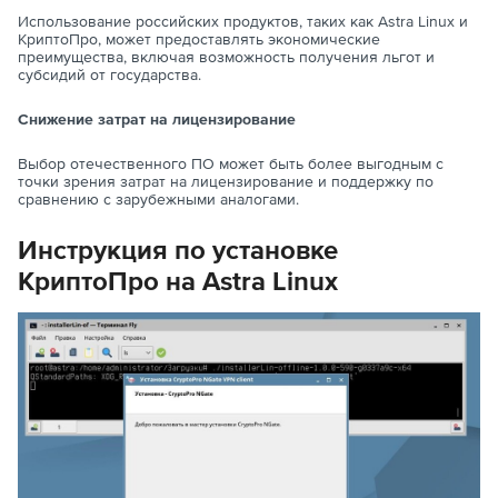
Использование российских продуктов, таких как Astra Linux и
КриптоПро, может предоставлять экономические
преимущества, включая возможность получения льгот и
субсидий от государства.
Снижение затрат на лицензирование
Выбор отечественного ПО может быть более выгодным с
точки зрения затрат на лицензирование и поддержку по
сравнению с зарубежными аналогами.
Инструкция по установке
КриптоПро на Astra Linux