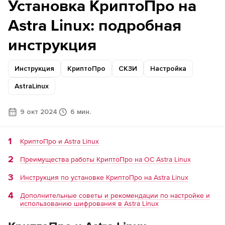
Установка КриптоПро на
Astra Linux: подробная
инструкция
Инструкция
КриптоПро
СКЗИ
Настройка
AstraLinux
9 окт 2024
6 мин.
КриптоПро и Astra Linux
Преимущества работы КриптоПро на ОС Astra Linux
Инструкция по установке КриптоПро на Astra Linux
Дополнительные советы и рекомендации по настройке и
использованию шифрования в Astra Linux