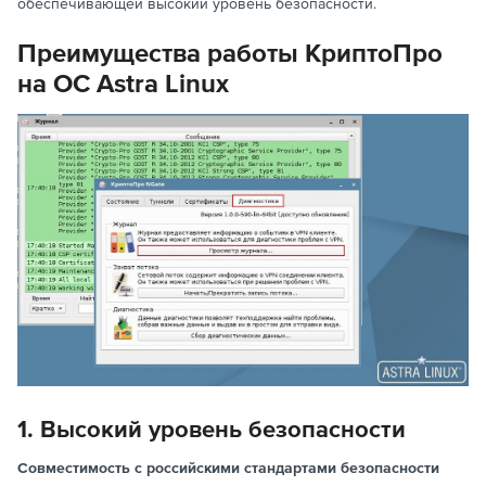
обеспечивающей высокий уровень безопасности.
Преимущества работы КриптоПро
на ОС Astra Linux
1. Высокий уровень безопасности
Совместимость с российскими стандартами безопасности