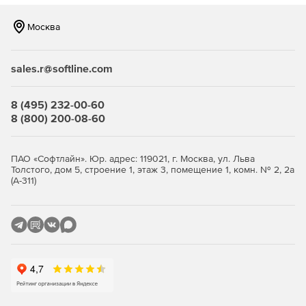
Москва
sales.r@softline.com
8 (495) 232-00-60
8 (800) 200-08-60
ПАО «Софтлайн». Юр. адрес: 119021, г. Москва, ул. Льва
Толстого, дом 5, строение 1, этаж 3, помещение 1, комн. № 2, 2а
(А-311)