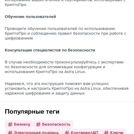
КриптоПро.
Обучение пользователей
Проводите обучение пользователей по использованию
КриптоПро и соблюдению правил безопасности при работе с
шифрованием.
Консультации специалистов по безопасности
В случае необходимости проконсультируйтесь с экспертами
по безопасности для оптимизации конфигурации и
использования КриптоПро на Astra Linux.
Надеемся, что эта инструкция поможет вам успешно
установить и настроить КриптоПро на Astra Linux, обеспечивая
надежное шифрование и защиту данных.
Популярные теги
Бизнесу
Безопасность
Электронная подпись
КонтинентАП
Ключи