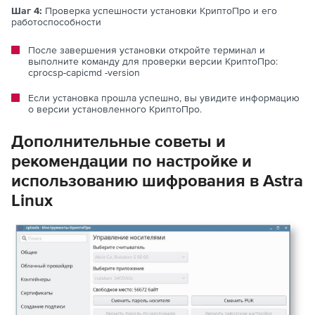
Шаг 4:
Проверка успешности установки КриптоПро и его
работоспособности
После завершения установки откройте терминал и
выполните команду для проверки версии КриптоПро:
cprocsp-capicmd -version
Если установка прошла успешно, вы увидите информацию
о версии установленного КриптоПро.
Дополнительные советы и
рекомендации по настройке и
использованию шифрования в Astra
Linux