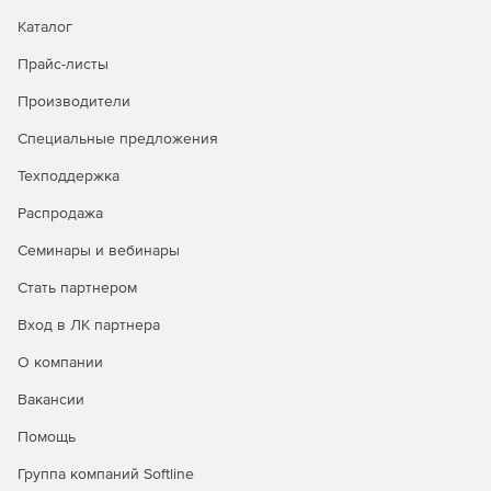
Каталог
Прайс-листы
Производители
Специальные предложения
Техподдержка
Распродажа
Семинары и вебинары
Стать партнером
Вход в ЛК партнера
О компании
Вакансии
Помощь
Группа компаний Softline