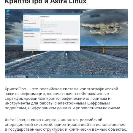
КриптоПро и Astra Linux
КриптоПро — это российская система криптографической
защиты информации, включающая в себя различные
сертифицированные криптографические алгоритмы и
инструменты для работы с электронными цифровыми
подписями, шифрованием данных и управлением ключами.
Astra Linux, в свою очередь, является российской
операционной системой, ориентированной на использование
в государственных структурах и критически важных объектах,