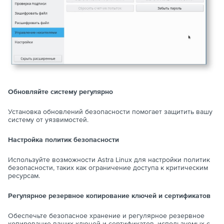
Обновляйте систему регулярно
Установка обновлений безопасности помогает защитить вашу
систему от уязвимостей.
Настройка политик безопасности
Используйте возможности Astra Linux для настройки политик
безопасности, таких как ограничение доступа к критическим
ресурсам.
Регулярное резервное копирование ключей и сертификатов
Обеспечьте безопасное хранение и регулярное резервное
копирование ваших ключей и сертификатов, используемых с