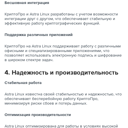
Бесшовная интеграция
КриптоПро и Astra Linux разработаны с учетом возможности
интеграции друг с другом, что обеспечивает стабильную и
эффективную работу криптографических функций.
Поддержка различных приложений
КриптоПро на Astra Linux поддерживает работу с различными
офисными и специализированными приложениями, что
позволяет использовать электронную подпись и шифрование
в широком спектре задач.
4. Надежность и производительность
Стабильная работа
Astra Linux известна своей стабильностью и надежностью, что
обеспечивает бесперебойную работу КриптоПро,
минимизируя риски сбоев и потерь данных.
Оптимизация производительности
Astra Linux оптимизирована для работы в условиях высокой