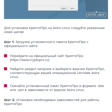
Для установки КриптоПро на Astra Linux следуйте указанным
ниже шагам:
Шаг 1:
Загрузка установочного пакета КриптоПро с
официального сайта
Перейдите на официальный сайт КриптоПро
(https://www.cryptopro.ru).
Найдите раздел загрузок и выберите версию КриптоПро,
соответствующую вашей операционной системе Astra
Linux.
Скачайте установочный пакет КриптоПро в формате .deb
или .rpm в зависимости от версии Astra Linux.
Шаг 2:
Установка необходимых зависимостей для работы
КриптоПро